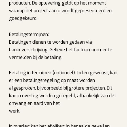
producten. De oplevering geldt op het moment
waarop het project aan u wordt gepresenteerd en
goedgekeurd.
Betalingstermijnen:
Betalingen dienen te worden gedaan via
bankoverschrijving. Gelieve het factuurnummer te
vermelden bij de betaling.
Betaling in termijnen (optioneel): Indien gewenst, kan
er een betalingsregeling op maat worden
afgesproken, bijvoorbeeld bij grotere projecten. Dit
kan in overleg worden geregeld, afhankelijk van de
omvang en aard van het
werk.
In overleg kan het afwijken: In bepaalde gevallen,