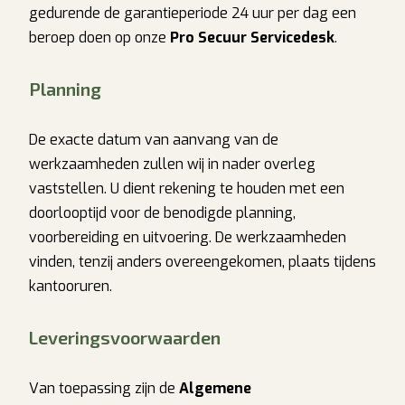
gedurende de garantieperiode 24 uur per dag een
beroep doen op onze
Pro Secuur Servicedesk
.
Planning
De exacte datum van aanvang van de
werkzaamheden zullen wij in nader overleg
vaststellen. U dient rekening te houden met een
doorlooptijd voor de benodigde planning,
voorbereiding en uitvoering. De werkzaamheden
vinden, tenzij anders overeengekomen, plaats tijdens
kantooruren.
Leveringsvoorwaarden
Van toepassing zijn de
Algemene