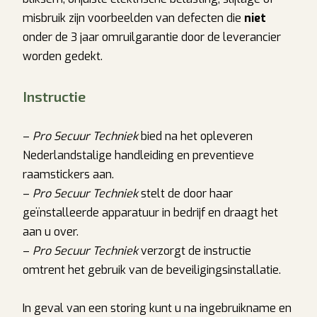
misbruik zijn voorbeelden van defecten die
niet
onder de 3 jaar omruilgarantie door de leverancier
worden gedekt.
Instructie
–
Pro Secuur Techniek
bied na het opleveren
Nederlandstalige handleiding en preventieve
raamstickers aan.
–
Pro Secuur Techniek
stelt de door haar
geïnstalleerde apparatuur in bedrijf en draagt het
aan u over.
–
Pro Secuur Techniek
verzorgt de instructie
omtrent het gebruik van de beveiligingsinstallatie.
In geval van een storing kunt u na ingebruikname en