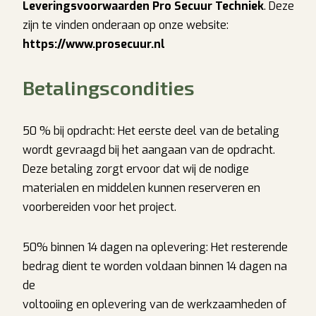
Leveringsvoorwaarden Pro Secuur Techniek
. Deze
zijn te vinden onderaan op onze website:
https://www.prosecuur.nl
Betalingscondities
50 % bij opdracht: Het eerste deel van de betaling
wordt gevraagd bij het aangaan van de opdracht.
Deze betaling zorgt ervoor dat wij de nodige
materialen en middelen kunnen reserveren en
voorbereiden voor het project.
50% binnen 14 dagen na oplevering: Het resterende
bedrag dient te worden voldaan binnen 14 dagen na
de
voltooiing en oplevering van de werkzaamheden of