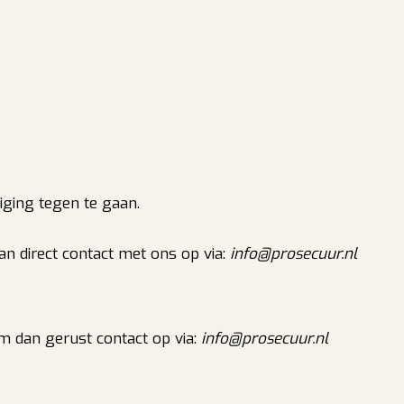
ging tegen te gaan.
an direct contact met ons op via:
info@prosecuur.nl
m dan gerust contact op via:
info@prosecuur.nl