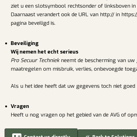
ziet u een slotsymbool rechtsonder of linksboven in
Daarnaast verandert ook de URL van http:// in https:
pagina beveiligd is.
Beveiliging
Wij nemen het echt serieus
Pro Secuur Techniek
neemt de bescherming van uw 
maatregelen om misbruik, verlies, onbevoegde toeg
Als u het idee heeft dat uw gegevens toch niet goed b
Vragen
Heeft u nog vragen op het gebied van de AVG of opm