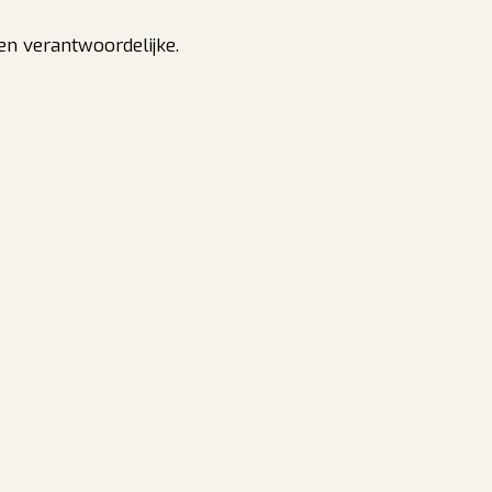
n verantwoordelijke.