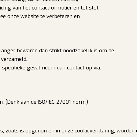
ding van het contactformulier en tot slot;
ee onze website te verbeteren en
anger bewaren dan strikt noodzakelijk is om de
 verzameld.
specifieke geval neem dan contact op via:
n. (Denk aan de ISO/IEC 27001 norm.)
es, zoals is opgenomen in onze cookieverklaring, worden