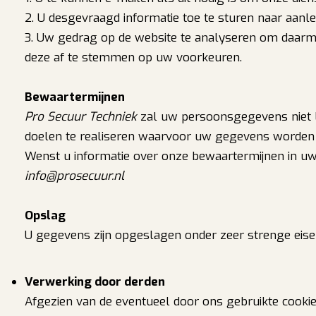
2. U desgevraagd informatie toe te sturen naar aanlei
3. Uw gedrag op de website te analyseren om daarm
deze af te stemmen op uw voorkeuren.
Bewaartermijnen
Pro Secuur Techniek
zal uw persoonsgegevens niet l
doelen te realiseren waarvoor uw gegevens worden
Wenst u informatie over onze bewaartermijnen in uw 
info@prosecuur.nl
Opslag
U gegevens zijn opgeslagen onder zeer strenge eise
Verwerking door derden
Afgezien van de eventueel door ons gebruikte cooki