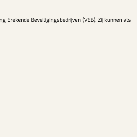
ng Erekende Beveiligingsbedrijven (VEB). Zij kunnen als