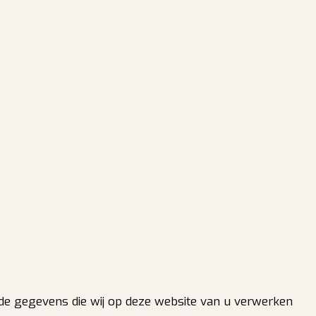
 de gegevens die wij op deze website van u verwerken