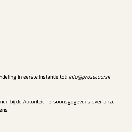
eling in eerste instantie tot:
info@prosecuur.nl
nen bij de Autoriteit Persoonsgegevens over onze
ens.