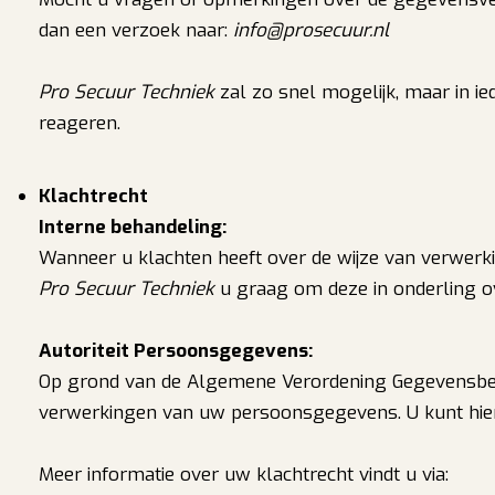
dan een verzoek naar:
info@prosecuur.nl
Pro Secuur Techniek
zal zo snel mogelijk, maar in i
reageren.
Klachtrecht
Interne behandeling:
Wanneer u klachten heeft over de wijze van verwer
Pro Secuur Techniek
u graag om deze in onderling ove
Autoriteit Persoonsgegevens:
Op grond van de Algemene Verordening Gegevensbesch
verwerkingen van uw persoonsgegevens. U kunt hie
Meer informatie over uw klachtrecht vindt u via: